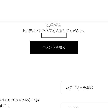
上に表示された文字を入力してください。
カテゴリーを選択
ODEX JAPAN 2025】に参
ます！