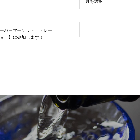
月を選択
ーパーマーケット・トレー
ョー】に参加します！