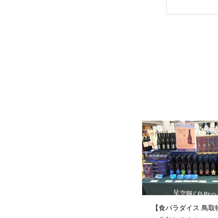
【食パラダイス 鳥取