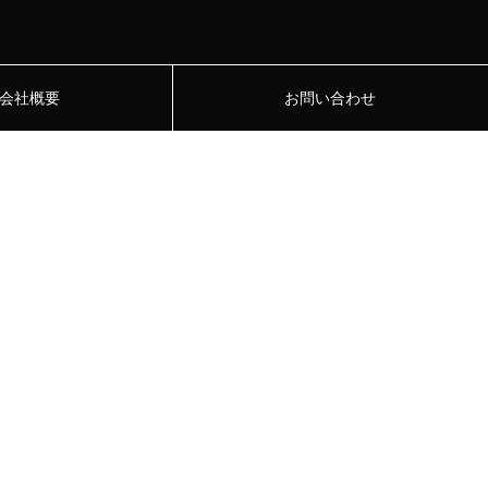
会社概要
お問い合わせ