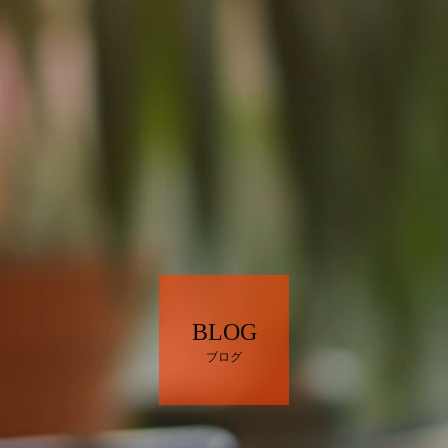
BLOG
ブログ