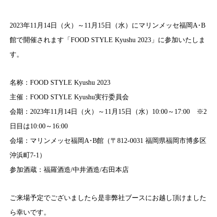
2023年11月14日（火）～11月15日（水）にマリンメッセ福岡A･B
館で開催されます「FOOD STYLE Kyushu 2023」に参加いたしま
す。
名称：FOOD STYLE Kyushu 2023
主催：FOOD STYLE Kyushu実行委員会
会期：2023年11月14日（火）～11月15日（水）10:00～17:00 ※2
日目は10:00～16:00
会場：マリンメッセ福岡A･B館（〒812-0031 福岡県福岡市博多区
沖浜町7-1）
参加酒蔵：福羅酒造/中井酒造/右田本店
ご来場予定でございましたら是非弊社ブースにお越し頂けました
ら幸いです。