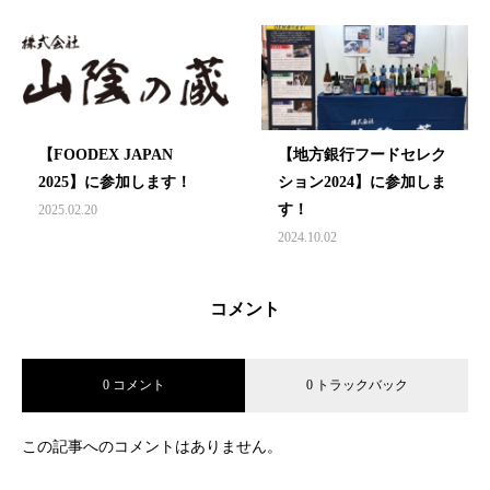
【FOODEX JAPAN
【地方銀行フードセレク
2025】に参加します！
ション2024】に参加しま
す！
2025.02.20
2024.10.02
コメント
0 コメント
0 トラックバック
この記事へのコメントはありません。