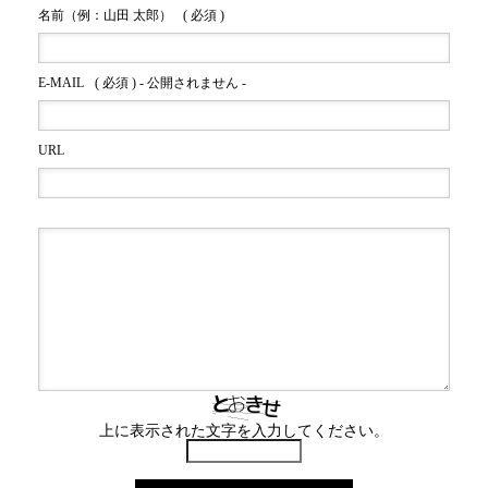
名前（例：山田 太郎）
( 必須 )
E-MAIL
( 必須 ) - 公開されません -
URL
上に表示された文字を入力してください。