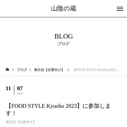
山陰の蔵
BLOG
ブログ
ブログ
展示会【企業向け】
【FOOD STYLE Kyushu 2023】に参加します！
11
07
2023
【FOOD STYLE Kyushu 2023】に参加しま
す！
展示会【企業向け】