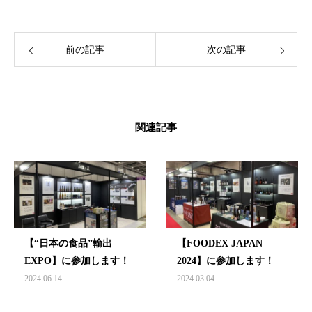
前の記事
次の記事
関連記事
【“日本の食品”輸出
【FOODEX JAPAN
EXPO】に参加します！
2024】に参加します！
2024.06.14
2024.03.04